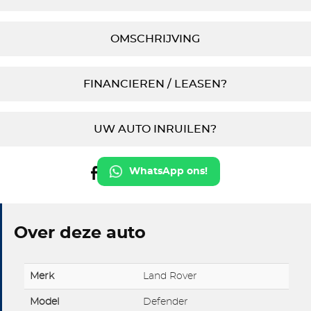
OMSCHRIJVING
FINANCIEREN / LEASEN?
UW AUTO INRUILEN?
WhatsApp ons!
Over deze auto
Merk
Land Rover
Model
Defender