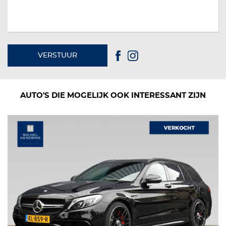
VERSTUUR
AUTO'S DIE MOGELIJK OOK INTERESSANT ZIJN