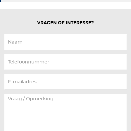
VRAGEN OF INTERESSE?