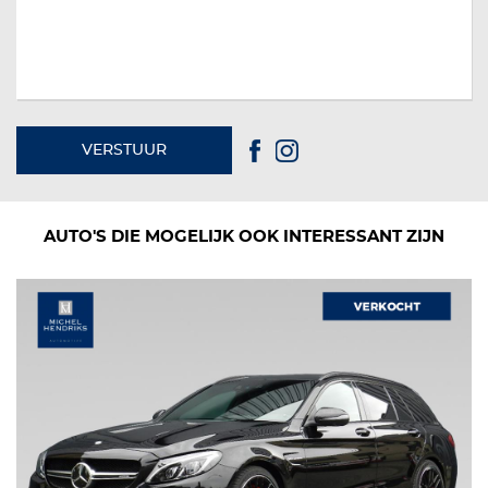
VERSTUUR
AUTO'S DIE MOGELIJK OOK INTERESSANT ZIJN