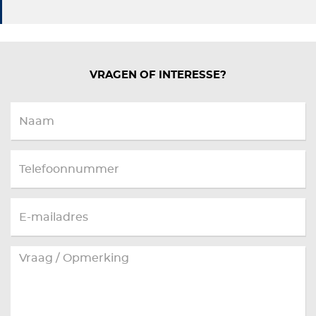
VRAGEN OF INTERESSE?