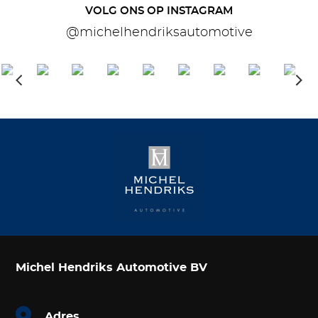
VOLG ONS OP INSTAGRAM
@michelhendriksautomotive
Michel Hendriks Automotive BV
Adres