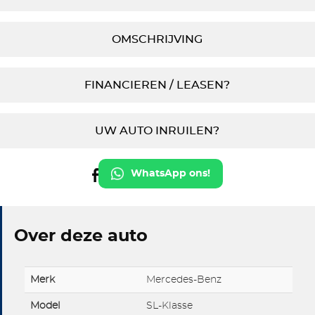
OMSCHRIJVING
FINANCIEREN / LEASEN?
UW AUTO INRUILEN?
WhatsApp ons!
Over deze auto
Merk
Mercedes-Benz
Model
SL-Klasse