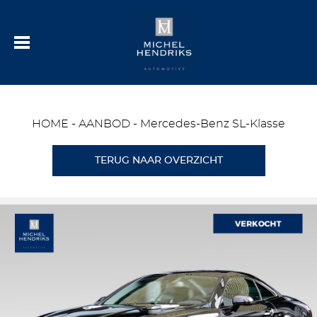
HOME
-
AANBOD
-
Mercedes-Benz SL-Klasse
TERUG NAAR OVERZICHT