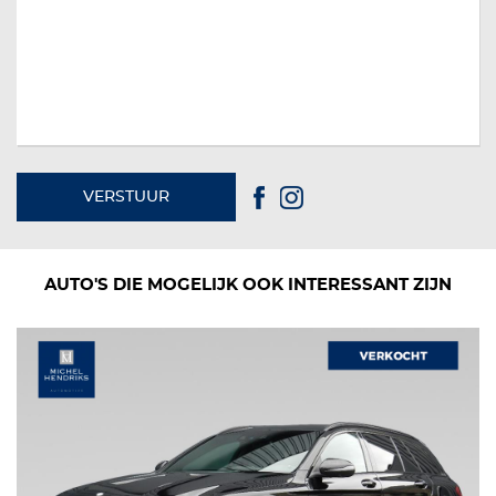
VERSTUUR
AUTO'S DIE MOGELIJK OOK INTERESSANT ZIJN