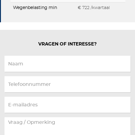
Wegenbelasting min
€ 722 /kwartaal
VRAGEN OF INTERESSE?