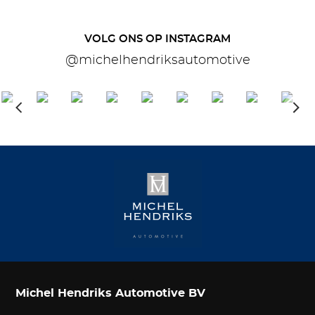
VOLG ONS OP INSTAGRAM
@michelhendriksautomotive
Michel Hendriks Automotive BV