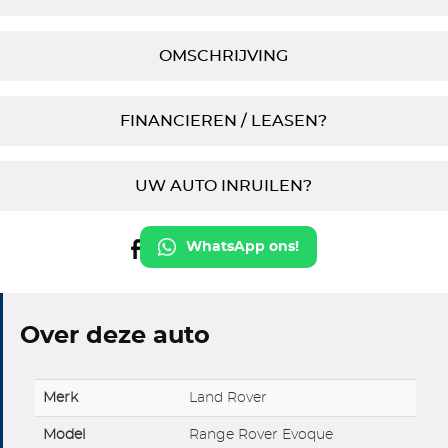
OMSCHRIJVING
FINANCIEREN / LEASEN?
UW AUTO INRUILEN?
WhatsApp ons!
Over deze auto
Merk
Land Rover
Model
Range Rover Evoque