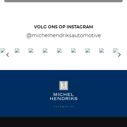
VOLG ONS OP INSTAGRAM
@michelhendriksautomotive