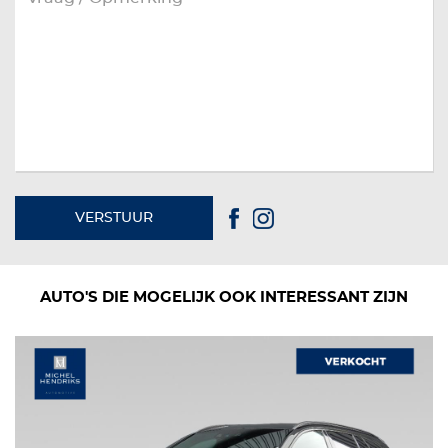
VERSTUUR
AUTO'S DIE MOGELIJK OOK INTERESSANT ZIJN