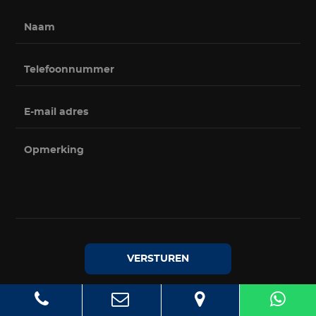
VERSTUREN