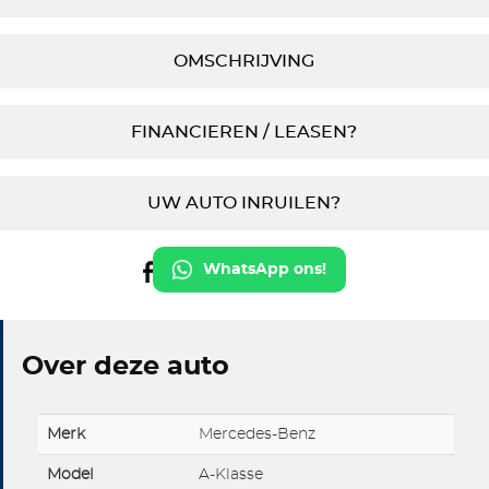
OMSCHRIJVING
FINANCIEREN / LEASEN?
UW AUTO INRUILEN?
WhatsApp ons!
Over deze auto
Merk
Mercedes-Benz
Model
A-Klasse