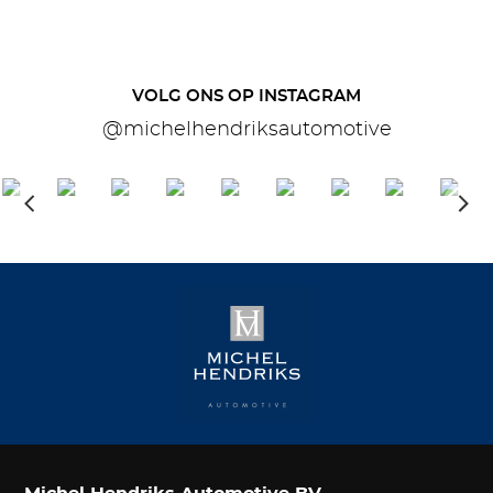
VOLG ONS OP INSTAGRAM
@michelhendriksautomotive