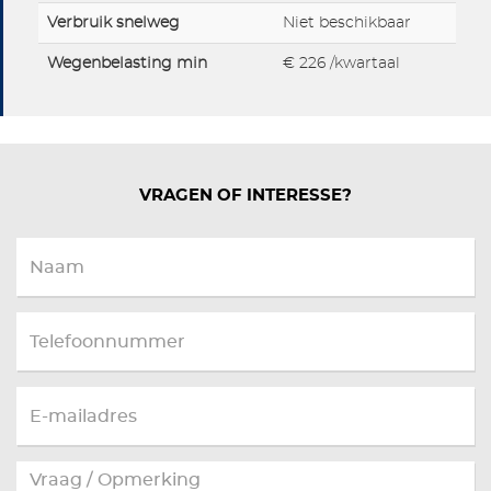
Verbruik snelweg
Niet beschikbaar
Wegenbelasting min
€ 226 /kwartaal
VRAGEN OF INTERESSE?