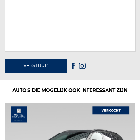
VERSTUUR
AUTO'S DIE MOGELIJK OOK INTERESSANT ZIJN