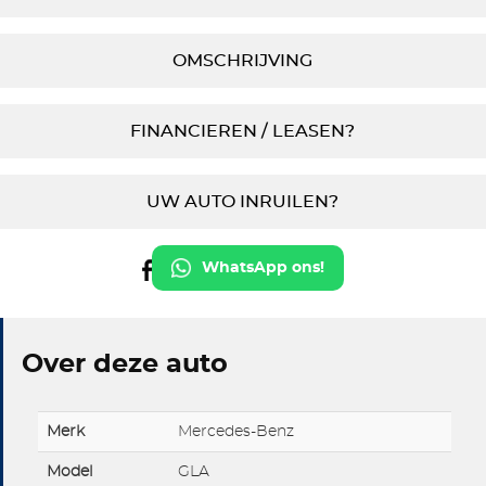
OMSCHRIJVING
FINANCIEREN / LEASEN?
UW AUTO INRUILEN?
WhatsApp ons!
Over deze auto
Merk
Mercedes-Benz
Model
GLA