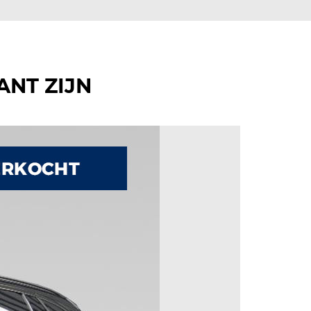
ANT ZIJN