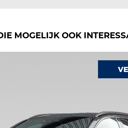
DIE MOGELIJK OOK INTERESS