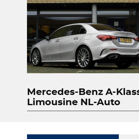
Mercedes-Benz A-Klass
Limousine NL-Auto