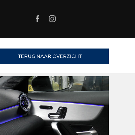
TERUG NAAR OVERZICHT