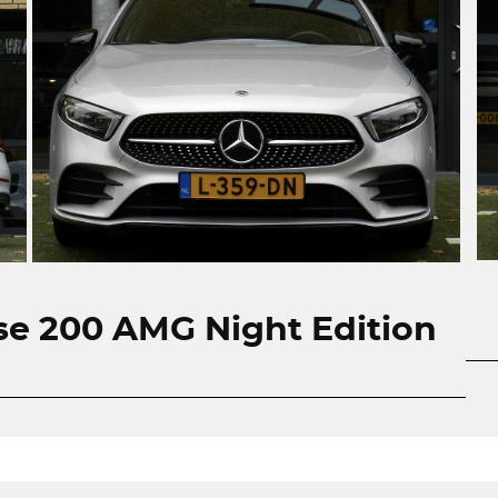
e 200 AMG Night Edition