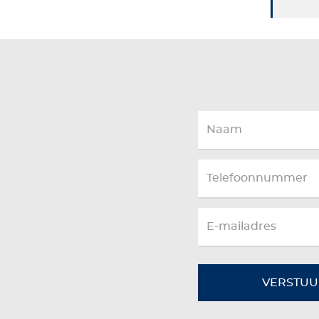
VERSTUU