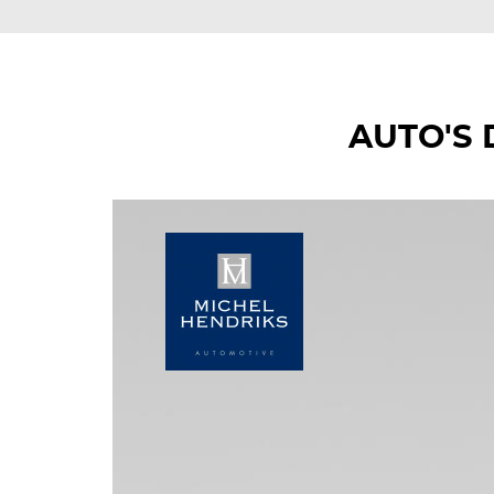
AUTO'S 