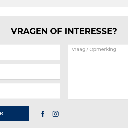
VRAGEN OF INTERESSE?
R