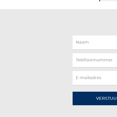
VERSTUU