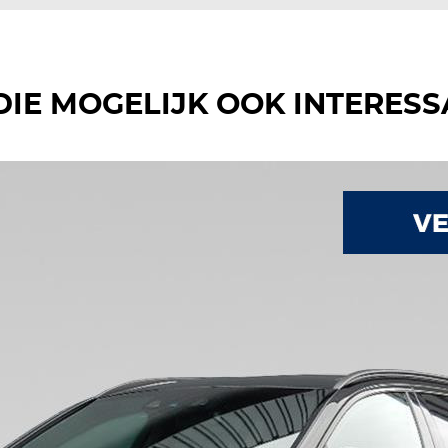
DIE MOGELIJK OOK INTERESS