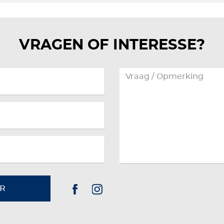
VRAGEN OF INTERESSE?
R