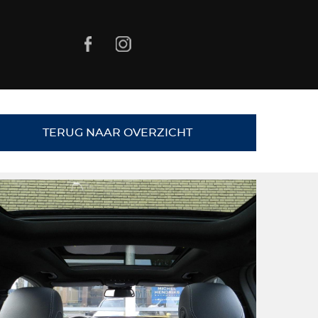
TERUG NAAR OVERZICHT