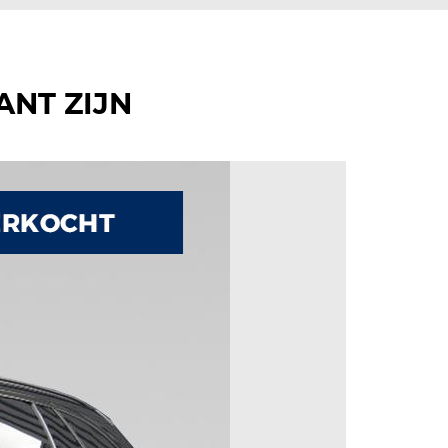
ANT ZIJN