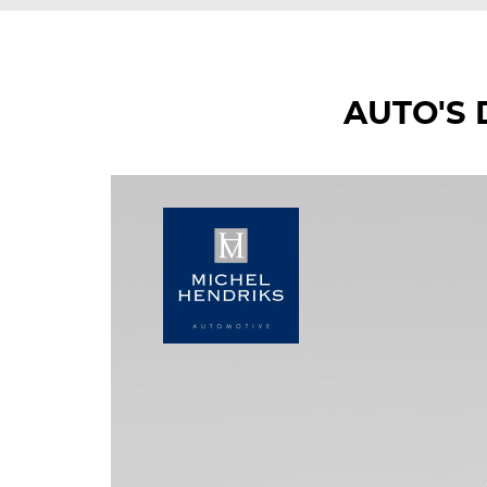
AUTO'S 