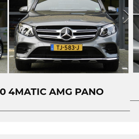
50 4MATIC AMG PANO