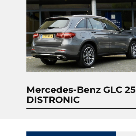
Mercedes-Benz GLC 2
DISTRONIC