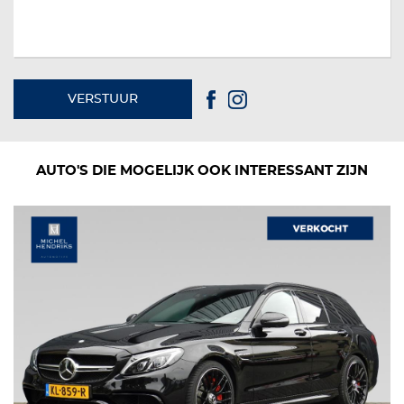
VERSTUUR
AUTO'S DIE MOGELIJK OOK INTERESSANT ZIJN