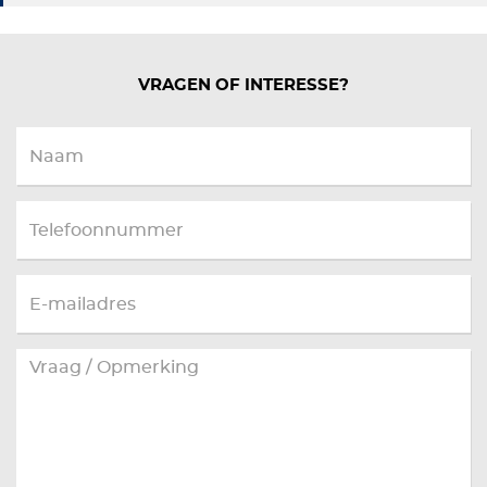
VRAGEN OF INTERESSE?