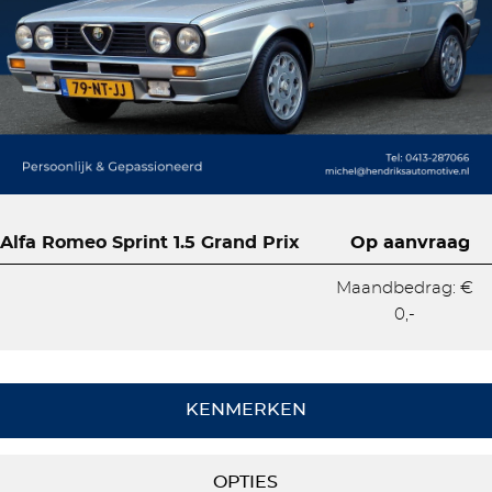
Alfa Romeo Sprint 1.5 Grand Prix
Op aanvraag
Maandbedrag: €
0,-
KENMERKEN
OPTIES