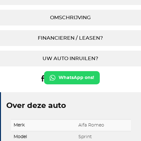
OMSCHRIJVING
FINANCIEREN / LEASEN?
UW AUTO INRUILEN?
WhatsApp ons!
Over deze auto
Merk
Alfa Romeo
Model
Sprint